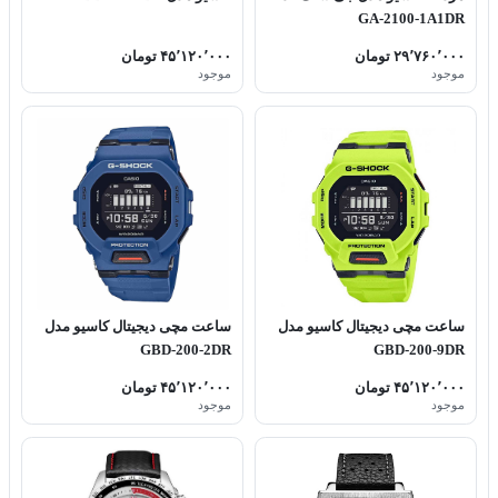
GA-2100-1A1DR
۲۹٬۷۶۰٬۰۰۰ تومان
۴۵٬۱۲۰٬۰۰۰ تومان
موجود
موجود
ساعت مچی دیجیتال کاسیو مدل
ساعت مچی دیجیتال کاسیو مدل
GBD-200-2DR
GBD-200-9DR
۴۵٬۱۲۰٬۰۰۰ تومان
۴۵٬۱۲۰٬۰۰۰ تومان
موجود
موجود