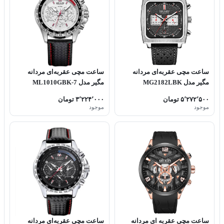
ساعت مچی عقربه‌ای مردانه
ساعت مچی عقربه‌ای مردانه
مگیر مدل MG2182LBK
مگیر مدل ML1010GBK-7
۵٬۲۷۲٬۵۰۰ تومان
۳٬۲۲۴٬۰۰۰ تومان
موجود
موجود
ساعت مچی عقربه ای مردانه
ساعت مچی عقربه‌ای مردانه