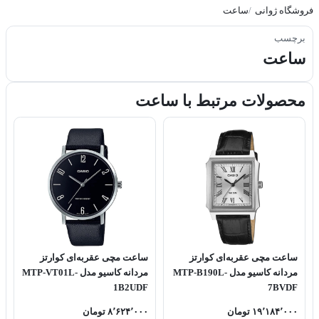
فروشگاه ژوانی
ساعت
برچسب
ساعت
محصولات مرتبط با ساعت
ساعت مچی عقربه‌ای کوارتز
ساعت مچی عقربه‌ای کوارتز
مردانه کاسیو مدل MTP-B190L-
مردانه کاسیو مدل MTP-VT01L-
1B2UDF
7BVDF
۱۹٬۱۸۴٬۰۰۰ تومان
۸٬۶۲۴٬۰۰۰ تومان