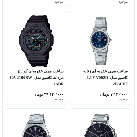
موجود
موجود
ساعت مچی عقربه ای زنانه
ساعت مچی عقربه‌ای کوارتز
کاسیو مدل LTP-V002D-
مردانه کاسیو مدل GA-2100RW-
1ADR
2B3UDF
۷٬۱۴۰٬۰۰۰ تومان
۳۹٬۱۴۰٬۰۰۰ تومان
موجود
موجود