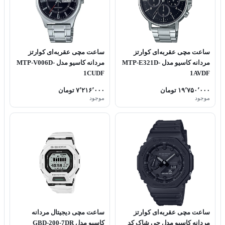
ساعت مچی عقربه‌ای کوارتز
ساعت مچی عقربه‌ای کوارتز
مردانه کاسیو مدل MTP-E321D-
مردانه کاسیو مدل MTP-V006D-
1CUDF
1AVDF
۱۹٬۷۵۰٬۰۰۰ تومان
۷٬۲۱۶٬۰۰۰ تومان
موجود
موجود
ساعت مچی عقربه‌ای کوارتز
ساعت مچی دیجیتال مردانه
مردانه کاسیو مدل جی شاک کد
کاسیو مدل GBD-200-7DR