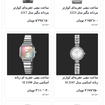
ساعت مچی عقربه‌ای کوارتز
ساعت مچی عقربه‌ای کوارتز
مردانه مگیر مدل 2223
مردانه مگیر مدل 2217
۶٬۶۵۲٬۸۰۰ تومان
۵٬۲۹۸٬۱۵۰ تومان
موجود
موجود
ساعت مچی عقربه‌ای کوارتز
ساعت مچی عقربه ای زنانه
زنانه اسکمی مدل 2547 SI
اسکمی مدل 2190 SI
۴٬۶۷۷٬۷۵۰ تومان
۳٬۱۱۰٬۰۳۰ تومان
موجود
موجود