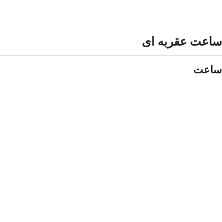
ساعت عقربه ای
ساعت