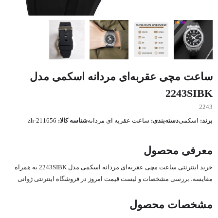
ساعت مچی عقربه‌ای مردانه اسکمی مدل
2243SIBK
2243
برند:
اسکمی
دسته‌بندی:
ساعت عقربه ای مردانه
شناسه کالا:
zh-211656
معرفی محصول
خرید اینترنتی ساعت مچی عقربه‌ای مردانه اسکمی مدل 2243SIBK به همراه
مقایسه، بررسی مشخصات و لیست قیمت امروز در فروشگاه اینترنتی ژوانی
مشخصات محصول