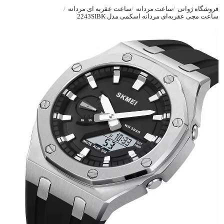
فروشگاه ژوانی
ساعت مردانه
ساعت عقربه ای مردانه
ساعت مچی عقربه‌ای مردانه اسکمی مدل 2243SIBK