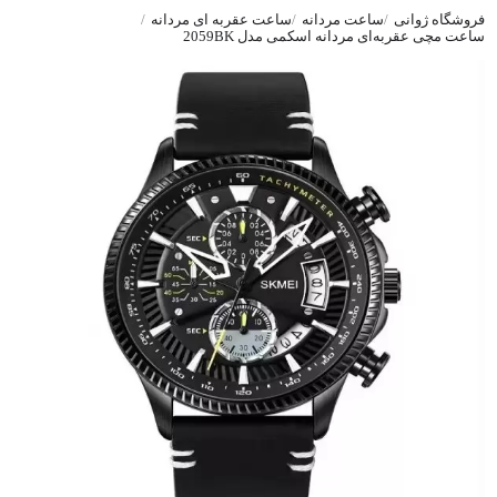
فروشگاه ژوانی
ساعت مردانه
ساعت عقربه ای مردانه
ساعت مچی عقربه‌ای مردانه اسکمی مدل 2059BK