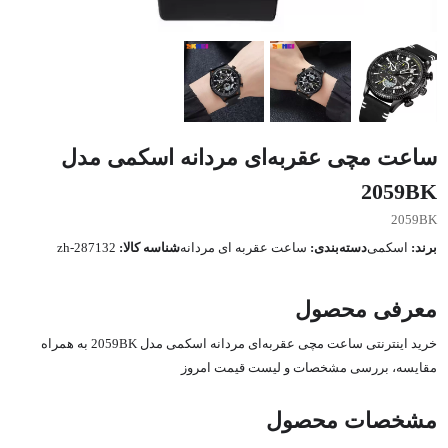
ساعت مچی عقربه‌ای مردانه اسکمی مدل
2059BK
2059BK
برند:
اسکمی
دسته‌بندی:
ساعت عقربه ای مردانه
شناسه کالا:
zh-287132
معرفی محصول
خرید اینترنتی ساعت مچی عقربه‌ای مردانه اسکمی مدل 2059BK به همراه
مقایسه، بررسی مشخصات و لیست قیمت امروز
مشخصات محصول