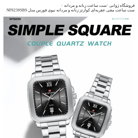
فروشگاه ژوانی
ست ساعت زنانه و مردانه
ست ساعت مچی عقربه‌ای کوارتز زنانه و مردانه نیوی فورس مدل NF9239SBS