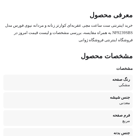
معرفی محصول
خرید اینترنتی ست ساعت مچی عقربه‌ای کوارتز زنانه و مردانه نیوی فورس مدل
NF9239SBS به همراه مقایسه، بررسی مشخصات و لیست قیمت امروز در
فروشگاه اینترنتی فروشگاه ژوانی
مشخصات محصول
مشخصات
رنگ صفحه
مشکی
جنس شیشه
معدنی
فرم صفحه
مربع
جنس بدنه