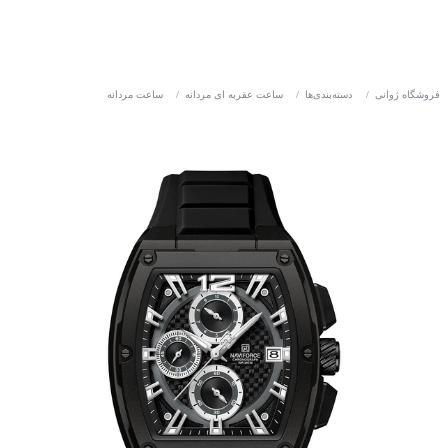
فروشگاه ژوانی
/
دسته‌بندی‌ها
/
ساعت عقربه ای مردانه
/
ساعت مردانه