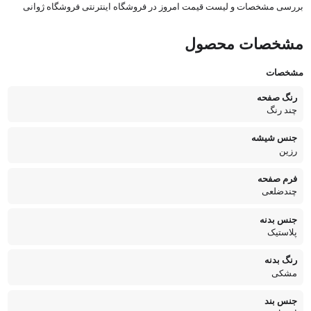
بررسی مشخصات و لیست قیمت امروز در فروشگاه اینترنتی فروشگاه ژوانی
مشخصات محصول
مشخصات
رنگ صفحه
چند رنگ
جنس شیشه
رزین
فرم صفحه
چندضلعی
جنس بدنه
پلاستیک
رنگ بدنه
مشکی
جنس بند