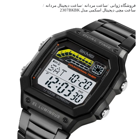
فروشگاه ژوانی
ساعت مردانه
ساعت دیجیتال مردانه
ساعت مچی دیجیتال اسکمی مدل 2307BKBK