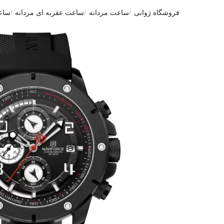
فروشگاه ژوانی
ساعت مردانه
ساعت عقربه ای مردانه
ساعت