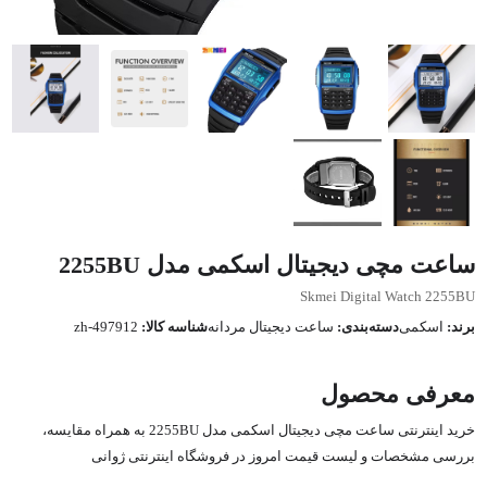
ساعت مچی دیجیتال اسکمی مدل 2255BU
Skmei Digital Watch 2255BU
برند:
اسکمی
دسته‌بندی:
ساعت دیجیتال مردانه
شناسه کالا:
zh-497912
معرفی محصول
خرید اینترنتی ساعت مچی دیجیتال اسکمی مدل 2255BU به همراه مقایسه،
بررسی مشخصات و لیست قیمت امروز در فروشگاه اینترنتی ژوانی