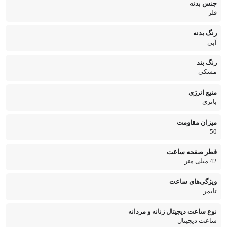
جنس بدنه
فلز
رنگ بدنه
آبی
رنگ بند
مشکی
منبع انرژی
باتری
میزان مقاومت
50
قطر صفحه ساعت
42 میلی متر
ویژگی‌های ساعت
تایمر
نوع ساعت دیجیتال زنانه و مردانه
ساعت دیجیتال