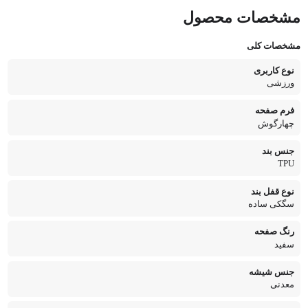
مشخصات محصول
مشخصات کلی
نوع کاربری
ورزشی
فرم صفحه
چهارگوش
جنس بند
TPU
نوع قفل بند
سگکی ساده
رنگ صفحه
سفید
جنس شیشه
معدنی