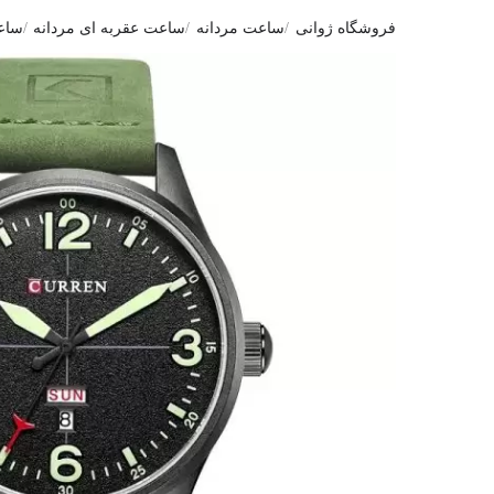
فروشگاه ژوانی
ساعت مردانه
ساعت عقربه ای مردانه
ساعت