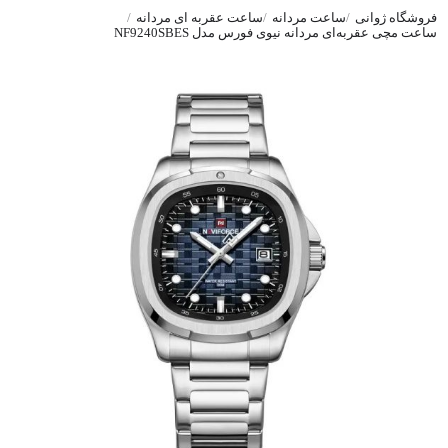
فروشگاه ژوانی
ساعت مردانه
ساعت عقربه ای مردانه
ساعت مچی عقربه‌ای مردانه نیوی فورس مدل NF9240SBES