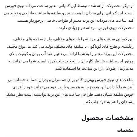
از دیگر محصولات ارائه شده توسط این کمپانی معتبر ساعت مردانه نیوی فورس
است. این کمپانی برای مردان با همه سنین و سلیقه ها ساعت طراحی و تولید می
کند. ساعت های مردانه این برند معتبر از طراحی خاصی برخوردار هستند.
محصولات نیوی فورس مردانه تنوع زیادی دارند.
این کمپانی ساعت های مردانه را با بندهای مختلف، طرح صفحه های مختلف،
رنگنبدی و طرح های گوناگون با سلیقه های مختلف تولید می کند. ما انواع مختلف
محصولات این برند معتبر را به شما ارائه می دهیم. ضد آب بودن و کیفیت بالای
موتور این ساعت ها نظر کاربران را به خود جلب کرده است. شما می توانید به
مدت زمان طولانی از این ساعت ها استفاده کنید.
ساعت های نیوی فورس بهترین کادو برای همسران و پدران شما به حساب می
آیند. شما با دادن این هدیه زیبا به همسر و یا پدر خود می توانید خود را فردی
خوش سلیقه نشان دهید. طراحی ساعت های این برند توانسته است نظر مشکل
پسندان را هم به خود جلب کند.
مشخصات محصول
مشخصات