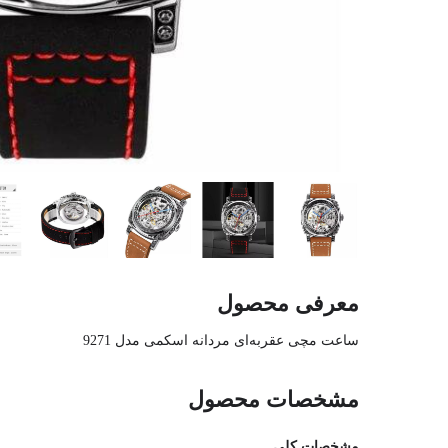
معرفی محصول
ساعت مچی عقربه‌ای مردانه اسکمی مدل 9271
مشخصات محصول
مشخصات کلی