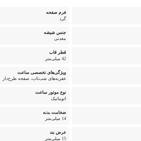
فرم صفحه
گرد
جنس شیشه
معدنی
قطر قاب
42 میلی‌متر
ویژگی‌های تخصصی ساعت
عقربه‌های شب‌تاب، صفحه طرح‌دار
نوع موتور ساعت
اتوماتیک
ضخامت بدنه
14 میلی‌متر
عرض بند
15 میلی‌متر