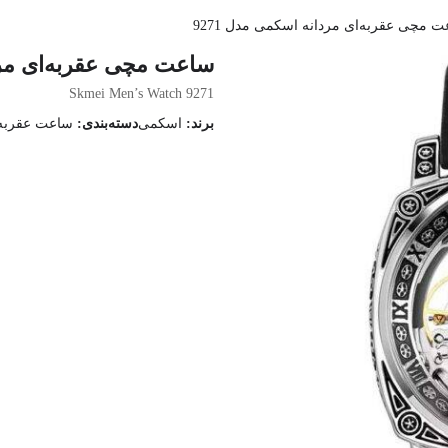
 مچی عقربه‌ای مردانه اسکمی مدل 9271
ساعت مچی عقربه‌ای مردا
Skmei Men’s Watch 9271
برند:
اسکمی
دسته‌بندی:
ساعت عقربه 