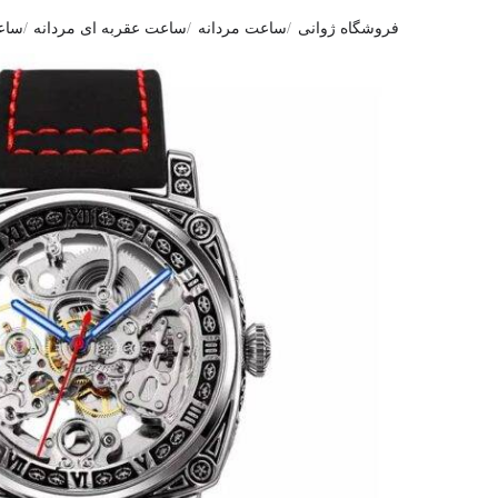
فروشگاه ژوانی
ساعت مردانه
ساعت عقربه ای مردانه
ساعت