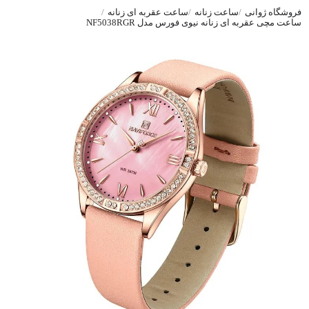
فروشگاه ژوانی
ساعت زنانه
ساعت عقربه ای زنانه
ساعت مچی عقربه ای زنانه نیوی فورس مدل NF5038RGR