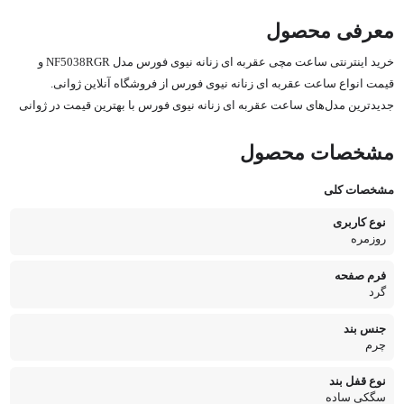
معرفی محصول
خرید اینترنتی ساعت مچی عقربه ای زنانه نیوی فورس مدل NF5038RGR و
قیمت انواع ساعت عقربه ای زنانه نیوی فورس از فروشگاه آنلاین ژوانی.
جدیدترین مدل‌های ساعت عقربه ای زنانه نیوی فورس با بهترین قیمت در ژوانی
مشخصات محصول
مشخصات کلی
نوع کاربری
روزمره
فرم صفحه
گرد
جنس بند
چرم
نوع قفل بند
سگکی ساده