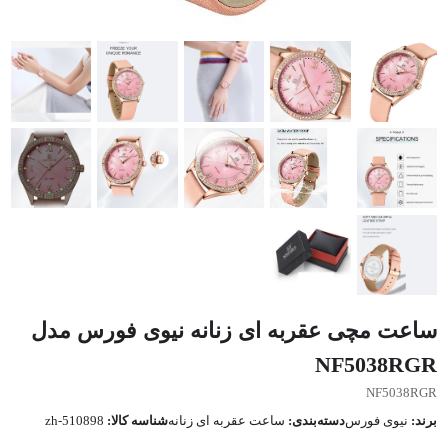
ساعت مچی عقربه ای زنانه نیوی فورس مدل
NF5038RGR
NF5038RGR
برند:
نیوی فورس
دسته‌بندی:
ساعت عقربه ای زنانه
شناسه کالا:
zh-510898